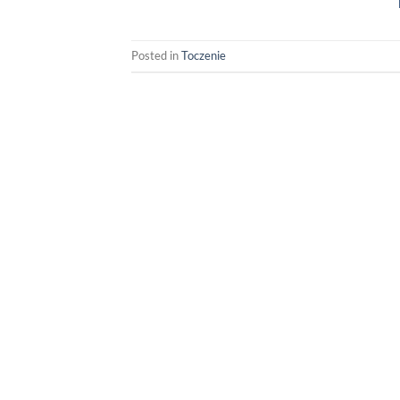
Posted in
Toczenie